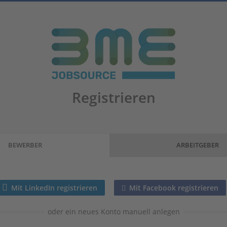
Registrieren
BEWERBER
ARBEITGEBER
Mit LinkedIn registrieren
Mit Facebook registrieren
oder ein neues Konto manuell anlegen