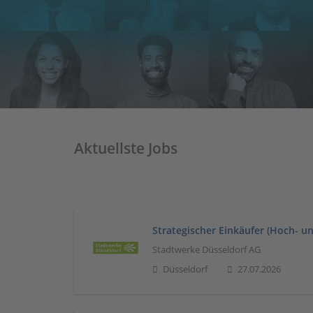
Aktuellste Jobs
Strategischer Einkäufer (Hoch- u
Stadtwerke Düsseldorf AG
Düsseldorf
27.07.2026