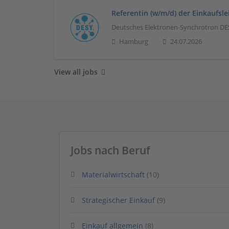
Referentin (w/m/d) der Einkaufsle
Deutsches Elektronen-Synchrotron DE
Hamburg
24.07.2026
View all jobs
Jobs nach Beruf
Materialwirtschaft
(10)
Strategischer Einkauf
(9)
Einkauf allgemein
(8)