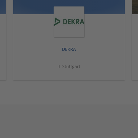
DEKRA
Stuttgart