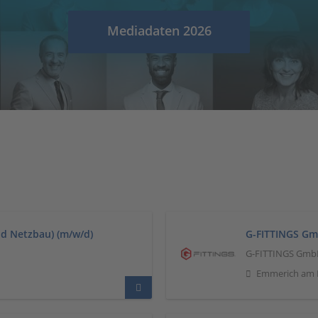
Mediadaten 2026
nd Netzbau) (m/w/d)
G-FITTINGS Gmb
G-FITTINGS Gm
Emmerich am 