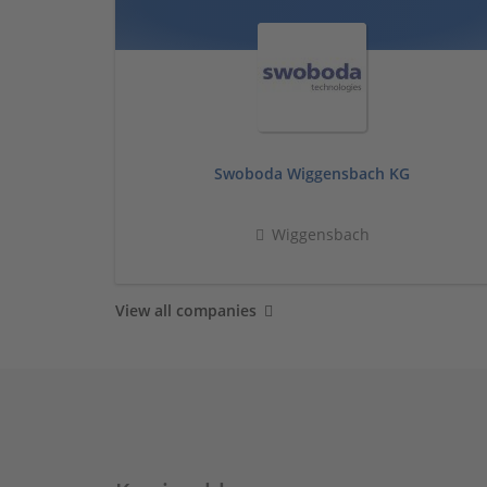
Swoboda Wiggensbach KG
Wiggensbach
View all companies