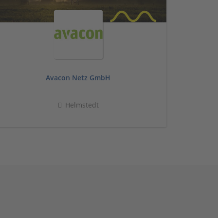
Avacon Netz GmbH
Helmstedt