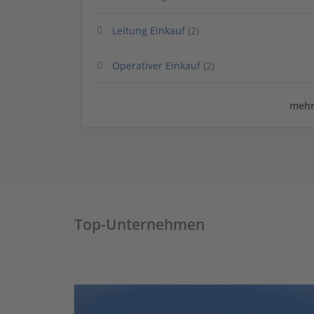
Leitung Einkauf
(2)
Operativer Einkauf
(2)
mehr
Top-Unternehmen