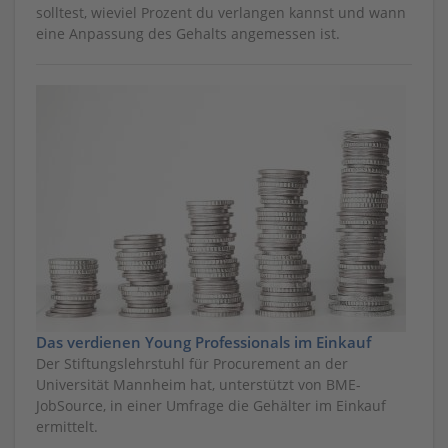
solltest, wieviel Prozent du verlangen kannst und wann
eine Anpassung des Gehalts angemessen ist.
Das verdienen Young Professionals im Einkauf
Der Stiftungslehrstuhl für Procurement an der
Universität Mannheim hat, unterstützt von BME-
JobSource, in einer Umfrage die Gehälter im Einkauf
ermittelt.