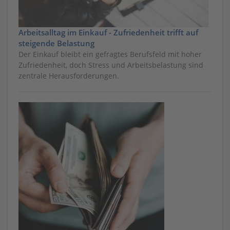
Arbeitsalltag im Einkauf - Zufriedenheit trifft auf
steigende Belastung
Der Einkauf bleibt ein gefragtes Berufsfeld mit hoher
Zufriedenheit, doch Stress und Arbeitsbelastung sind
zentrale Herausforderungen.