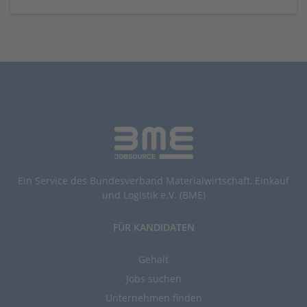
Ein Service des Bundesverband Materialwirtschaft, Einkauf
und Logistik e.V. (BME)
FÜR KANDIDATEN
Gehalt
Jobs suchen
Unternehmen finden