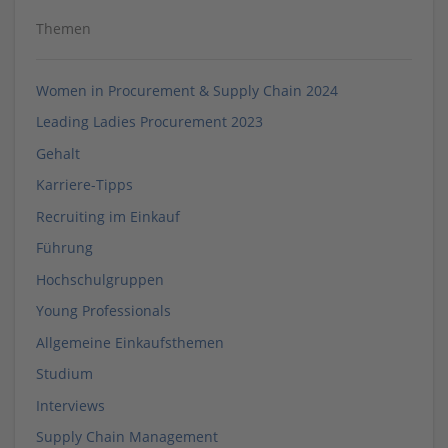
Themen
Women in Procurement & Supply Chain 2024
Leading Ladies Procurement 2023
Gehalt
Karriere-Tipps
Recruiting im Einkauf
Führung
Hochschulgruppen
Young Professionals
Allgemeine Einkaufsthemen
Studium
Interviews
Supply Chain Management