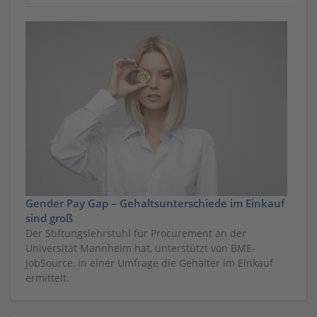
Gender Pay Gap – Gehaltsunterschiede im Einkauf
sind groß
Der Stiftungslehrstuhl für Procurement an der
Universität Mannheim hat, unterstützt von BME-
JobSource, in einer Umfrage die Gehälter im Einkauf
ermittelt.