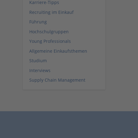
Karriere-Tipps
Recruiting im Einkauf
Führung
Hochschulgruppen
Young Professionals
Allgemeine Einkaufsthemen
Studium
Interviews
Supply Chain Management