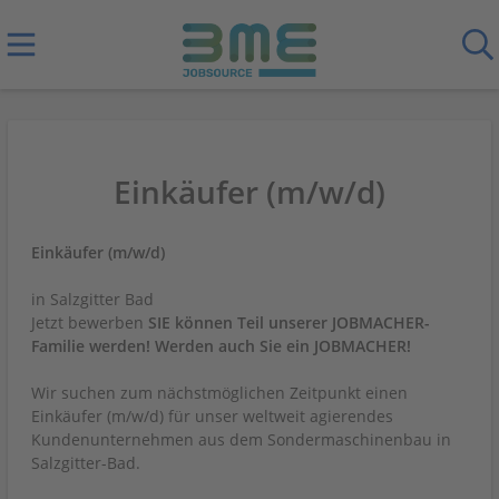
Einkäufer (m/w/d)
Einkäufer (m/w/d)
in Salzgitter Bad
Jetzt bewerben
SIE können Teil unserer JOBMACHER-
Familie werden! Werden auch Sie ein JOBMACHER!
Wir suchen zum nächstmöglichen Zeitpunkt einen
Einkäufer (m/w/d) für unser weltweit agierendes
Kundenunternehmen aus dem Sondermaschinenbau in
Salzgitter-Bad.