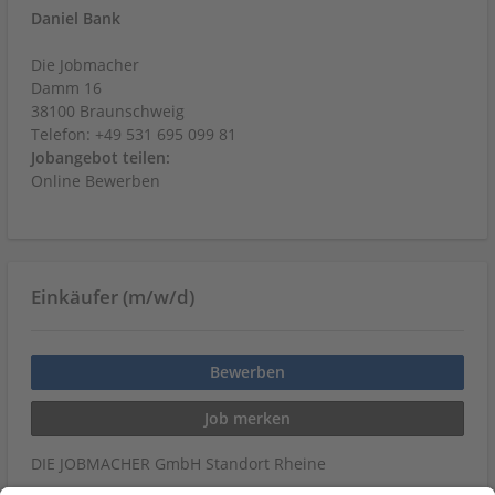
Daniel Bank
Die Jobmacher
Damm 16
38100 Braunschweig
Telefon: +49 531 695 099 81
Jobangebot teilen:
Online Bewerben
Einkäufer (m/w/d)
Bewerben
Job merken
DIE JOBMACHER GmbH Standort Rheine