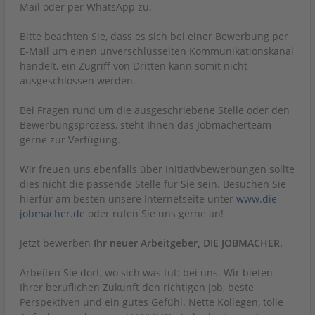
Mail oder per WhatsApp zu.
Bitte beachten Sie, dass es sich bei einer Bewerbung per
E-Mail um einen unverschlüsselten Kommunikationskanal
handelt, ein Zugriff von Dritten kann somit nicht
ausgeschlossen werden.
Bei Fragen rund um die ausgeschriebene Stelle oder den
Bewerbungsprozess, steht Ihnen das Jobmacherteam
gerne zur Verfügung.
Wir freuen uns ebenfalls über Initiativbewerbungen sollte
dies nicht die passende Stelle für Sie sein. Besuchen Sie
hierfür am besten unsere Internetseite unter
www.die-
jobmacher.de
oder rufen Sie uns gerne an!
Jetzt bewerben
Ihr neuer Arbeitgeber, DIE JOBMACHER.
Arbeiten Sie dort, wo sich was tut: bei uns. Wir bieten
Ihrer beruflichen Zukunft den richtigen Job, beste
Perspektiven und ein gutes Gefühl. Nette Kollegen, tolle