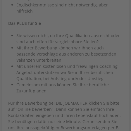
Englischkenntnisse sind nicht notwendig, aber
hilfreich
Das PLUS für Sie
Sie wissen nicht, ob Ihre Qualifikation ausreicht oder
sind auch offen für vergleichbare Stellen?
Mit Ihrer Bewerbung können wir Ihnen auch
passende Vorschläge aus anderen zu besetzenden
Vakanzen unterbreiten
Mit unserem kostenlosen und freiwilligen Coaching-
Angebot unterstützen wir Sie in Ihrer beruflichen
Qualifikation, bei Aufstieg und/oder Umstieg
Gemeinsam mit uns können Sie Ihre berufliche
Zukunft planen
Für Ihre Bewerbung bei DIE JOBMACHER klicken Sie bitte
auf "Online bewerben". Dann können Sie einfach Ihre
Kontaktdaten eingeben und Ihren Lebenslauf hochladen.
Sie benötigen dafür nur eine Minute. Gerne senden Sie
uns Ihre aussagekräftigen Bewerbungsunterlagen per E-