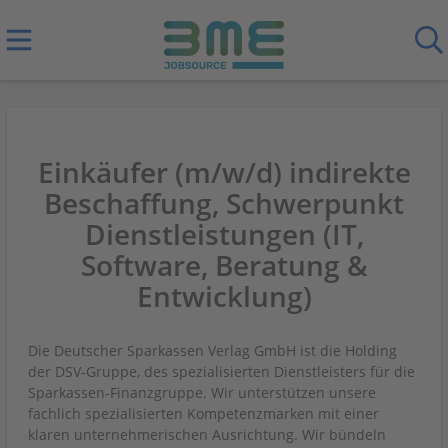
Einkäufer (m/w/d) indirekte
Beschaffung, Schwerpunkt
Dienstleistungen (IT,
Software, Beratung &
Entwicklung)
Die Deutscher Sparkassen Verlag GmbH ist die Holding
der DSV-Gruppe, des spezialisierten Dienstleisters für die
Sparkassen-Finanzgruppe. Wir unterstützen unsere
fachlich spezialisierten Kompetenzmarken mit einer
klaren unternehmerischen Ausrichtung. Wir bündeln