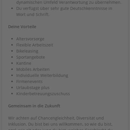
dynamischen Umfeld Verantwortung zu übernehmen.
Du verfügst über sehr gute Deutschkenntnisse in
Wort und Schrift.
Deine Vorteile
Altersvorsorge
Flexible Arbeitszeit
Bikeleasing
Sportangebote
Kantine
Mobiles Arbeiten
Individuelle Weiterbildung
Firmenevents
Urlaubstage plus
Kinderbetreuungszuschuss
Gemeinsam in die Zukunft
Wir achten auf Chancengleichheit, Diversität und
Inklusion. Du bist bei uns willkommen, so wie du bist,