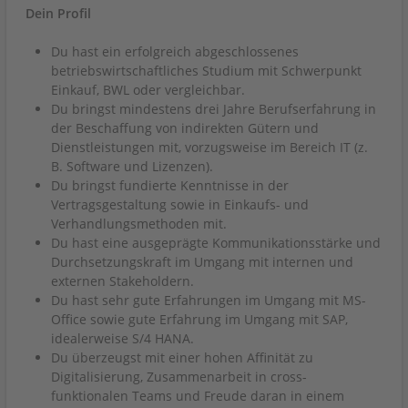
Dein Profil
Du hast ein erfolgreich abgeschlossenes
betriebswirtschaftliches Studium mit Schwerpunkt
Einkauf, BWL oder vergleichbar.
Du bringst mindestens drei Jahre Berufserfahrung in
der Beschaffung von indirekten Gütern und
Dienstleistungen mit, vorzugsweise im Bereich IT (z.
B. Software und Lizenzen).
Du bringst fundierte Kenntnisse in der
Vertragsgestaltung sowie in Einkaufs- und
Verhandlungsmethoden mit.
Du hast eine ausgeprägte Kommunikationsstärke und
Durchsetzungskraft im Umgang mit internen und
externen Stakeholdern.
Du hast sehr gute Erfahrungen im Umgang mit MS-
Office sowie gute Erfahrung im Umgang mit SAP,
idealerweise S/4 HANA.
Du überzeugst mit einer hohen Affinität zu
Digitalisierung, Zusammenarbeit in cross-
funktionalen Teams und Freude daran in einem