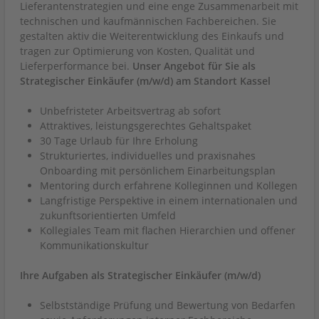
Lieferantenstrategien und eine enge Zusammenarbeit mit
technischen und kaufmännischen Fachbereichen. Sie
gestalten aktiv die Weiterentwicklung des Einkaufs und
tragen zur Optimierung von Kosten, Qualität und
Lieferperformance bei.
Unser Angebot für Sie als
Strategischer Einkäufer (m/w/d) am Standort Kassel
Unbefristeter Arbeitsvertrag ab sofort
Attraktives, leistungsgerechtes Gehaltspaket
30 Tage Urlaub für Ihre Erholung
Strukturiertes, individuelles und praxisnahes
Onboarding mit persönlichem Einarbeitungsplan
Mentoring durch erfahrene Kolleginnen und Kollegen
Langfristige Perspektive in einem internationalen und
zukunftsorientierten Umfeld
Kollegiales Team mit flachen Hierarchien und offener
Kommunikationskultur
Ihre Aufgaben als Strategischer Einkäufer (m/w/d)
Selbstständige Prüfung und Bewertung von Bedarfen