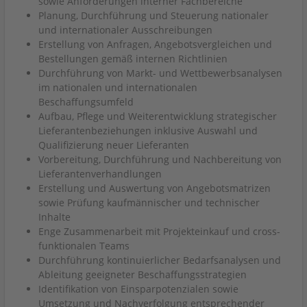
sowie Anforderungen interner Fachbereiche
Planung, Durchführung und Steuerung nationaler
und internationaler Ausschreibungen
Erstellung von Anfragen, Angebotsvergleichen und
Bestellungen gemäß internen Richtlinien
Durchführung von Markt- und Wettbewerbsanalysen
im nationalen und internationalen
Beschaffungsumfeld
Aufbau, Pflege und Weiterentwicklung strategischer
Lieferantenbeziehungen inklusive Auswahl und
Qualifizierung neuer Lieferanten
Vorbereitung, Durchführung und Nachbereitung von
Lieferantenverhandlungen
Erstellung und Auswertung von Angebotsmatrizen
sowie Prüfung kaufmännischer und technischer
Inhalte
Enge Zusammenarbeit mit Projekteinkauf und cross-
funktionalen Teams
Durchführung kontinuierlicher Bedarfsanalysen und
Ableitung geeigneter Beschaffungsstrategien
Identifikation von Einsparpotenzialen sowie
Umsetzung und Nachverfolgung entsprechender