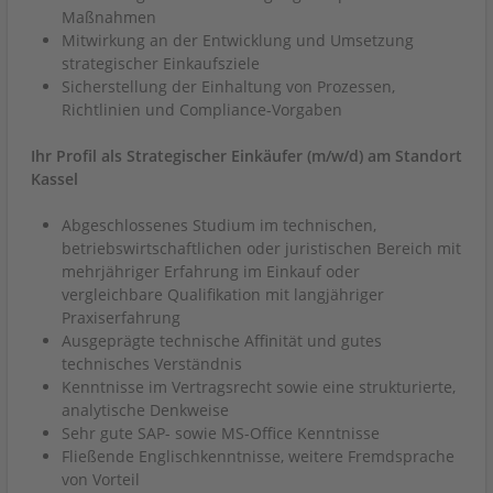
Maßnahmen
Mitwirkung an der Entwicklung und Umsetzung
strategischer Einkaufsziele
Sicherstellung der Einhaltung von Prozessen,
Richtlinien und Compliance-Vorgaben
Ihr Profil als Strategischer Einkäufer (m/w/d) am Standort
Kassel
Abgeschlossenes Studium im technischen,
betriebswirtschaftlichen oder juristischen Bereich mit
mehrjähriger Erfahrung im Einkauf oder
vergleichbare Qualifikation mit langjähriger
Praxiserfahrung
Ausgeprägte technische Affinität und gutes
technisches Verständnis
Kenntnisse im Vertragsrecht sowie eine strukturierte,
analytische Denkweise
Sehr gute SAP- sowie MS-Office Kenntnisse
Fließende Englischkenntnisse, weitere Fremdsprache
von Vorteil