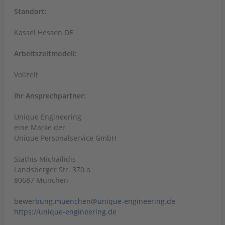
Standort:
Kassel Hessen DE
Arbeitszeitmodell:
Vollzeit
Ihr Ansprechpartner:
Unique Engineering
eine Marke der
Unique Personalservice GmbH
Stathis Michailidis
Landsberger Str. 370 a
80687 München
bewerbung.muenchen@unique-engineering.de
https://unique-engineering.de