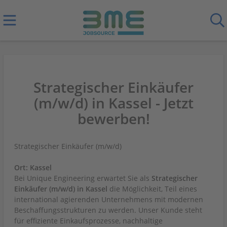
Strategischer Einkäufer
(m/w/d) in Kassel - Jetzt
bewerben!
Strategischer Einkäufer (m/w/d)
Ort: Kassel
Bei Unique Engineering erwartet Sie als
Strategischer
Einkäufer (m/w/d) in Kassel
die Möglichkeit, Teil eines
international agierenden Unternehmens mit modernen
Beschaffungsstrukturen zu werden. Unser Kunde steht
für effiziente Einkaufsprozesse, nachhaltige