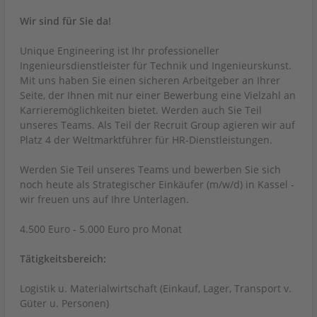
Wir sind für Sie da!
Unique Engineering ist Ihr professioneller
Ingenieursdienstleister für Technik und Ingenieurskunst.
Mit uns haben Sie einen sicheren Arbeitgeber an Ihrer
Seite, der Ihnen mit nur einer Bewerbung eine Vielzahl an
Karrieremöglichkeiten bietet. Werden auch Sie Teil
unseres Teams. Als Teil der Recruit Group agieren wir auf
Platz 4 der Weltmarktführer für HR-Dienstleistungen.
Werden Sie Teil unseres Teams und bewerben Sie sich
noch heute als Strategischer Einkäufer (m/w/d) in Kassel -
wir freuen uns auf Ihre Unterlagen.
4.500 Euro - 5.000 Euro pro Monat
Tätigkeitsbereich:
Logistik u. Materialwirtschaft (Einkauf, Lager, Transport v.
Güter u. Personen)