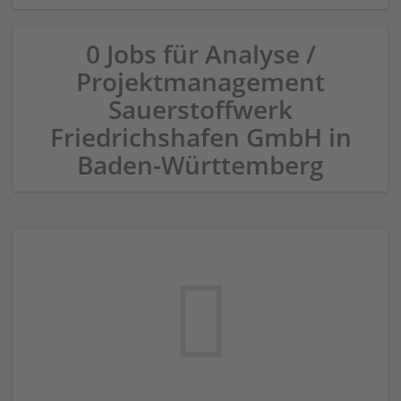
0 Jobs für Analyse /
Projektmanagement
Sauerstoffwerk
Friedrichshafen GmbH in
Baden-Württemberg