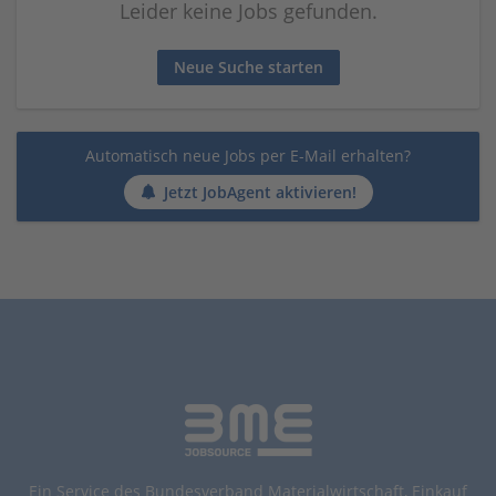
Leider keine Jobs gefunden.
Neue Suche starten
Automatisch neue Jobs per E-Mail erhalten?
Jetzt JobAgent aktivieren!
Ein Service des Bundesverband Materialwirtschaft, Einkauf