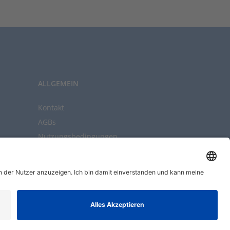
ALLGEMEIN
Kontakt
AGBs
Nutzungsbedingungen
Datenschutz
Impressum