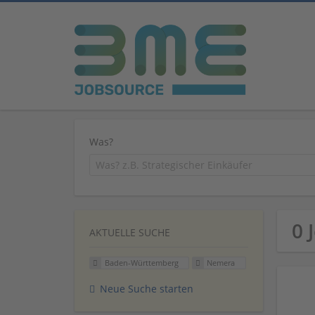
Was?
0 
AKTUELLE SUCHE
Baden-Württemberg
Nemera
Neue Suche starten