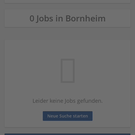
0 Jobs in Bornheim
Leider keine Jobs gefunden.
Neue Suche starten