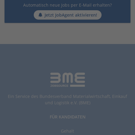
Automatisch neue Jobs per E-Mail erhalten?
Jetzt JobAgent aktivieren!
Ein Service des Bundesverband Materialwirtschaft, Einkauf
und Logistik e.V. (BME)
FÜR KANDIDATEN
Gehalt