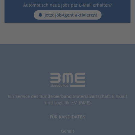
Automatisch neue Jobs per E-Mail erhalten?
Jetzt JobAgent aktivieren!
Ein Service des Bundesverband Materialwirtschaft, Einkauf
und Logistik e.V. (BME)
FÜR KANDIDATEN
Gehalt