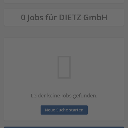
0 Jobs für DIETZ GmbH
Leider keine Jobs gefunden.
Neue Suche starten