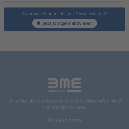
Automatisch neue Jobs per E-Mail erhalten?
Jetzt JobAgent aktivieren!
Ein Service des Bundesverband Materialwirtschaft, Einkauf
und Logistik e.V. (BME)
FÜR KANDIDATEN