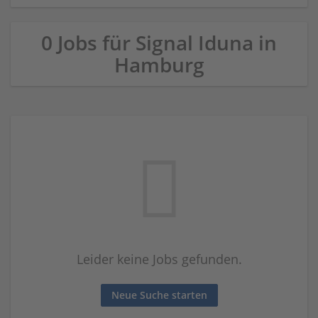
0 Jobs für Signal Iduna in
Hamburg
Leider keine Jobs gefunden.
Neue Suche starten