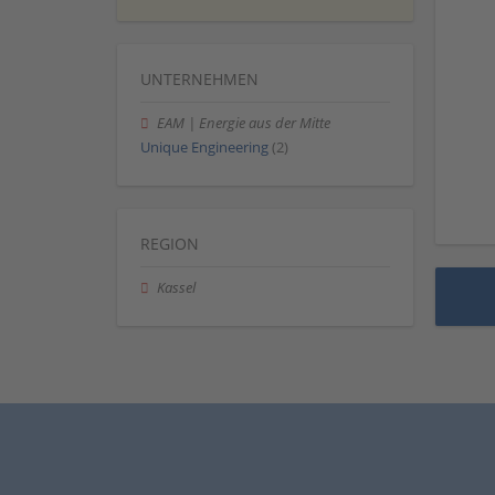
UNTERNEHMEN
EAM | Energie aus der Mitte
Unique Engineering
(2)
REGION
Kassel