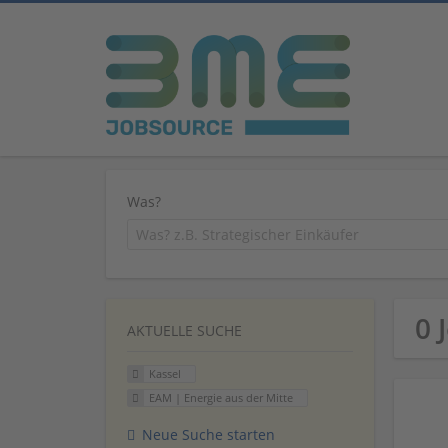
Was?
0 
AKTUELLE SUCHE
Kassel
EAM | Energie aus der Mitte
Neue Suche starten