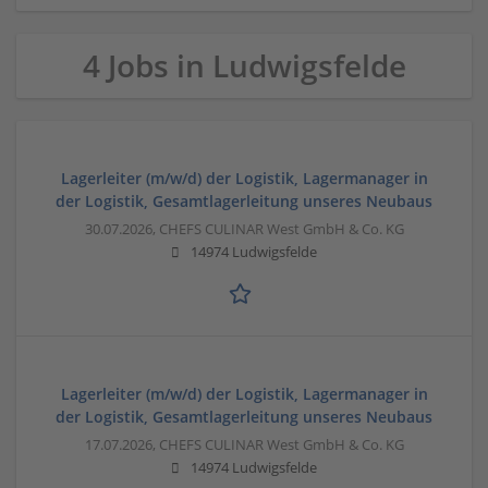
4 Jobs in Ludwigsfelde
Lagerleiter (m/w/d) der Logistik, Lagermanager in
der Logistik, Gesamtlagerleitung unseres Neubaus
30.07.2026,
CHEFS CULINAR West GmbH & Co. KG
14974 Ludwigsfelde
Lagerleiter (m/w/d) der Logistik, Lagermanager in
der Logistik, Gesamtlagerleitung unseres Neubaus
17.07.2026,
CHEFS CULINAR West GmbH & Co. KG
14974 Ludwigsfelde