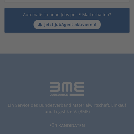
Automatisch neue Jobs per E-Mail erhalten?
Jetzt JobAgent aktivieren!
Ein Service des Bundesverband Materialwirtschaft, Einkauf
und Logistik e.V. (BME)
FÜR KANDIDATEN