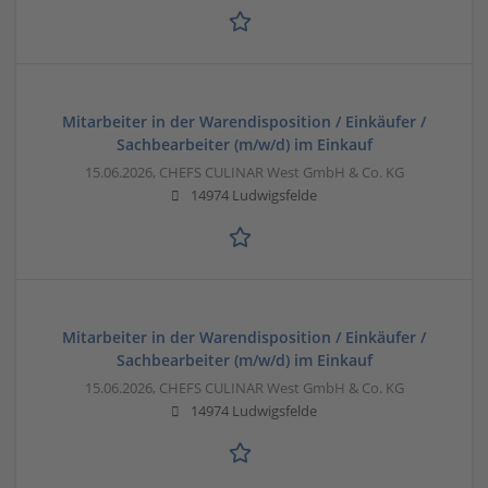
Mitarbeiter in der Warendisposition / Einkäufer /
Sachbearbeiter (m/w/d) im Einkauf
15.06.2026,
CHEFS CULINAR West GmbH & Co. KG
14974 Ludwigsfelde
Mitarbeiter in der Warendisposition / Einkäufer /
Sachbearbeiter (m/w/d) im Einkauf
15.06.2026,
CHEFS CULINAR West GmbH & Co. KG
14974 Ludwigsfelde