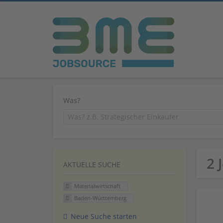
Was?
2 
AKTUELLE SUCHE
Materialwirtschaft
Baden-Württemberg
Neue Suche starten