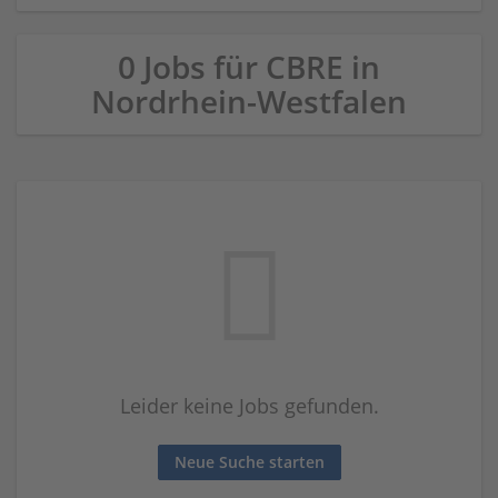
0 Jobs für CBRE in
Nordrhein-Westfalen
Leider keine Jobs gefunden.
Neue Suche starten