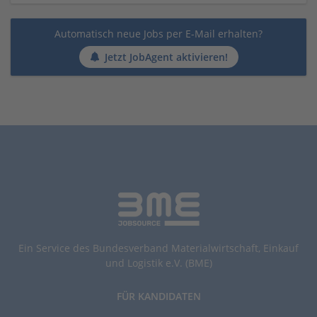
Automatisch neue Jobs per E-Mail erhalten?
Jetzt JobAgent aktivieren!
Ein Service des Bundesverband Materialwirtschaft, Einkauf
und Logistik e.V. (BME)
FÜR KANDIDATEN