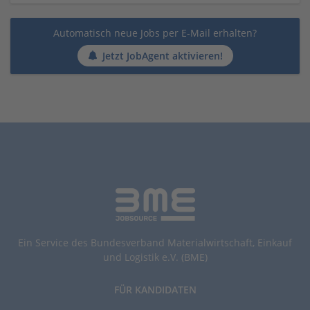
Automatisch neue Jobs per E-Mail erhalten?
Jetzt JobAgent aktivieren!
Ein Service des Bundesverband Materialwirtschaft, Einkauf
und Logistik e.V. (BME)
FÜR KANDIDATEN