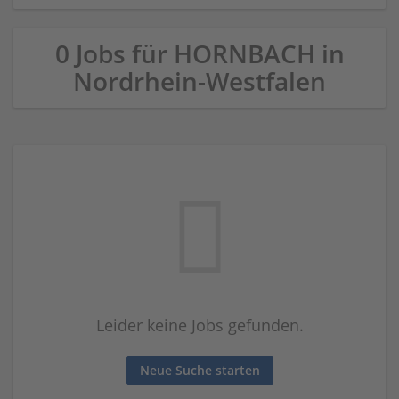
0 Jobs für HORNBACH in
Nordrhein-Westfalen
Leider keine Jobs gefunden.
Neue Suche starten