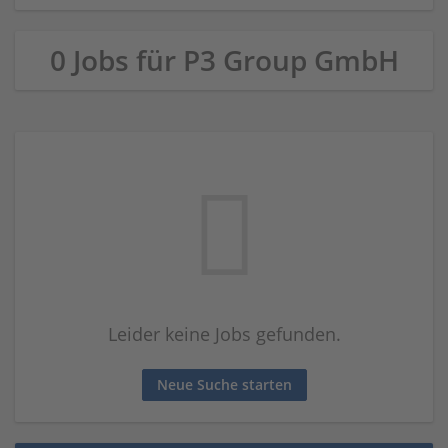
0 Jobs für P3 Group GmbH
Leider keine Jobs gefunden.
Neue Suche starten