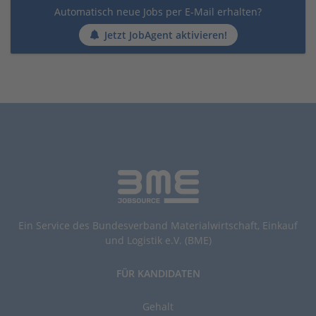
Automatisch neue Jobs per E-Mail erhalten?
Jetzt JobAgent aktivieren!
Ein Service des Bundesverband Materialwirtschaft, Einkauf
und Logistik e.V. (BME)
FÜR KANDIDATEN
Gehalt