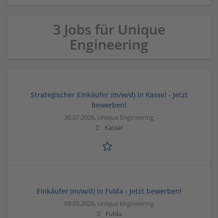
3 Jobs für Unique
Engineering
Strategischer Einkäufer (m/w/d) in Kassel - Jetzt
bewerben!
30.07.2026,
Unique Engineering
Kassel
Einkäufer (m/w/d) in Fulda - Jetzt bewerben!
09.05.2026,
Unique Engineering
Fulda