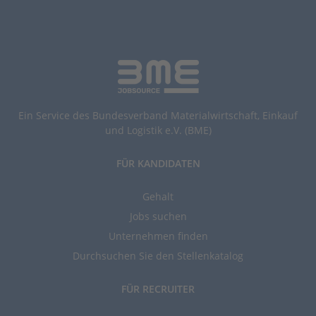
Ein Service des Bundesverband Materialwirtschaft, Einkauf
und Logistik e.V. (BME)
FÜR KANDIDATEN
Gehalt
Jobs suchen
Unternehmen finden
Durchsuchen Sie den Stellenkatalog
FÜR RECRUITER