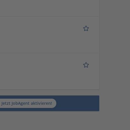
Jetzt JobAgent aktivieren!