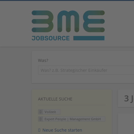
Was?
3 
AKTUELLE SUCHE
Vollzeit
Expert People | Management GmbH
Neue Suche starten