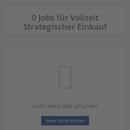
0 Jobs für Vollzeit
Strategischer Einkauf
Leider keine Jobs gefunden.
Neue Suche starten