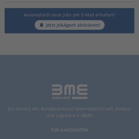
Automatisch neue Jobs per E-Mail erhalten?
Jetzt JobAgent aktivieren!
Ein Service des Bundesverband Materialwirtschaft, Einkauf
und Logistik e.V. (BME)
FÜR KANDIDATEN