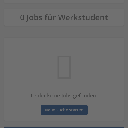
0 Jobs für Werkstudent
Leider keine Jobs gefunden.
Neue Suche starten