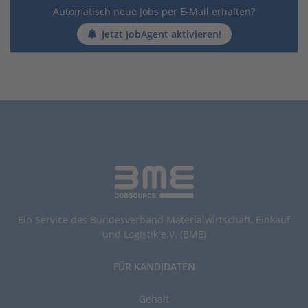
Automatisch neue Jobs per E-Mail erhalten?
Jetzt JobAgent aktivieren!
Ein Service des Bundesverband Materialwirtschaft, Einkauf
und Logistik e.V. (BME)
FÜR KANDIDATEN
Gehalt