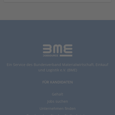
Ein Service des Bundesverband Materialwirtschaft, Einkauf
und Logistik e.V. (BME)
FÜR KANDIDATEN
Gehalt
Jobs suchen
Unternehmen finden