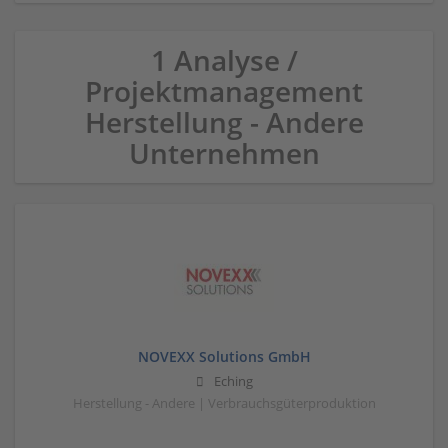
1 Analyse /
Projektmanagement
Herstellung - Andere
Unternehmen
NOVEXX Solutions GmbH
Eching
Herstellung - Andere | Verbrauchsgüterproduktion