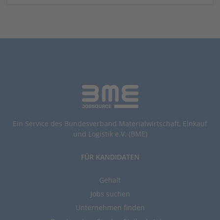
Ein Service des Bundesverband Materialwirtschaft, Einkauf
und Logistik e.V. (BME)
FÜR KANDIDATEN
Gehalt
Jobs suchen
Unternehmen finden