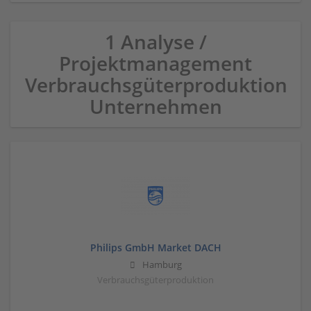
1 Analyse /
Projektmanagement
Verbrauchsgüterproduktion
Unternehmen
Philips GmbH Market DACH
Hamburg
Verbrauchsgüterproduktion