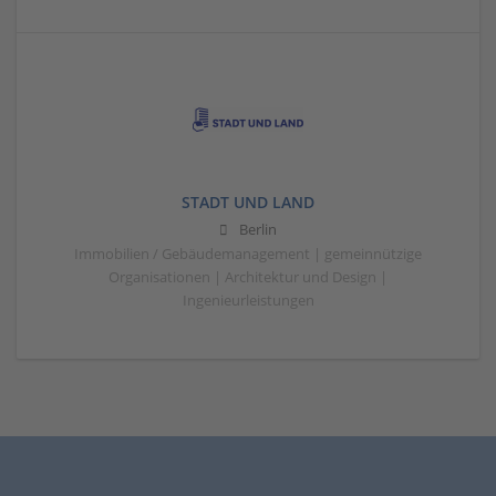
STADT UND LAND
Berlin
Immobilien / Gebäudemanagement | gemeinnützige
Organisationen | Architektur und Design |
Ingenieurleistungen