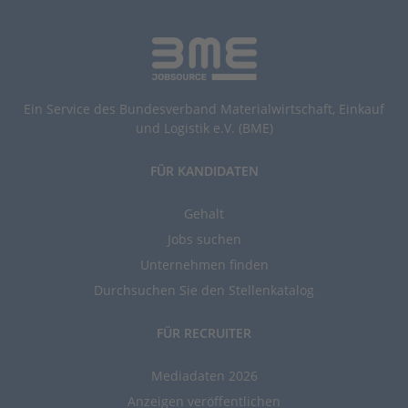
Ein Service des Bundesverband Materialwirtschaft, Einkauf
und Logistik e.V. (BME)
FÜR KANDIDATEN
Gehalt
Jobs suchen
Unternehmen finden
Durchsuchen Sie den Stellenkatalog
FÜR RECRUITER
Mediadaten 2026
Anzeigen veröffentlichen