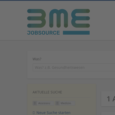
Was?
AKTUELLE SUCHE
1 
Assistenz
Medizin
Neue Suche starten