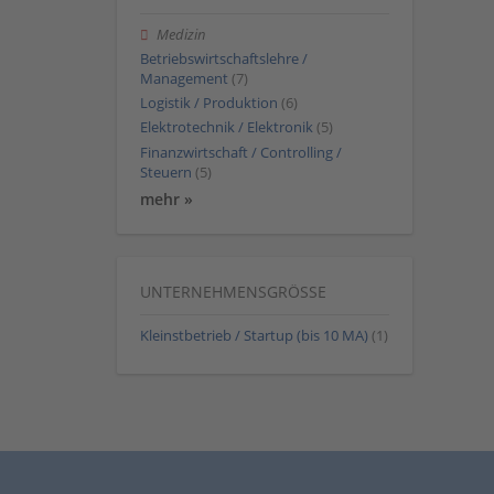
Medizin
Betriebswirtschaftslehre /
Management
(7)
Logistik / Produktion
(6)
Elektrotechnik / Elektronik
(5)
Finanzwirtschaft / Controlling /
Steuern
(5)
mehr »
UNTERNEHMENSGRÖSSE
Kleinstbetrieb / Startup (bis 10 MA)
(1)