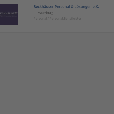
Beckhäuser Personal & Lösungen e.K.
Würzburg
Personal / Personaldienstleister