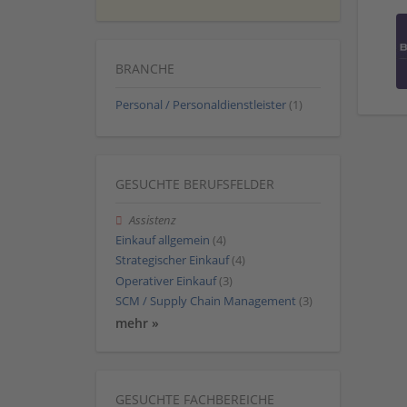
BRANCHE
Personal / Personaldienstleister
(1)
GESUCHTE BERUFSFELDER
Assistenz
Einkauf allgemein
(4)
Strategischer Einkauf
(4)
Operativer Einkauf
(3)
SCM / Supply Chain Management
(3)
mehr »
GESUCHTE FACHBEREICHE