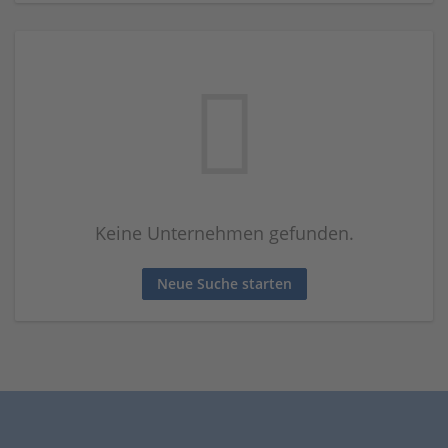
Keine Unternehmen gefunden.
Neue Suche starten