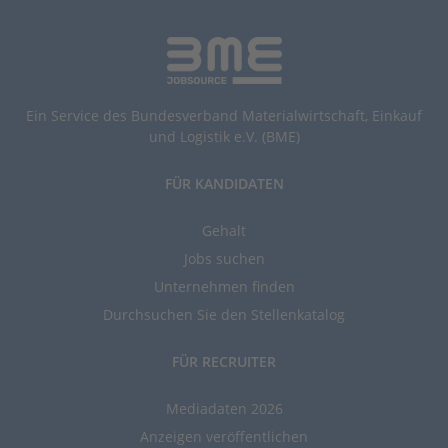
Ein Service des Bundesverband Materialwirtschaft, Einkauf
und Logistik e.V. (BME)
FÜR KANDIDATEN
Gehalt
Jobs suchen
Unternehmen finden
Durchsuchen Sie den Stellenkatalog
FÜR RECRUITER
Mediadaten 2026
Anzeigen veröffentlichen