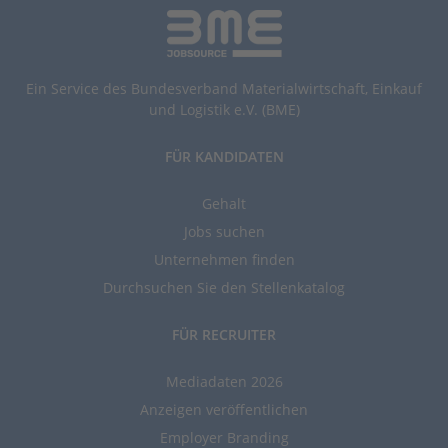
Ein Service des Bundesverband Materialwirtschaft, Einkauf
und Logistik e.V. (BME)
FÜR KANDIDATEN
Gehalt
Jobs suchen
Unternehmen finden
Durchsuchen Sie den Stellenkatalog
FÜR RECRUITER
Mediadaten 2026
Anzeigen veröffentlichen
Employer Branding