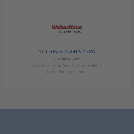
WeberHaus GmbH & Co.KG
Rheinau-Linx
Architektur und Design | Immobilien /
Gebäudemanagement