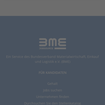
Ein Service des Bundesverband Materialwirtschaft, Einkauf
und Logistik e.V. (BME)
FÜR KANDIDATEN
Gehalt
Jobs suchen
Unternehmen finden
Durchsuchen Sie den Stellenkatalog