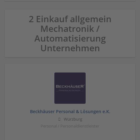
2 Einkauf allgemein
Mechatronik /
Automatisierung
Unternehmen
Beckhäuser Personal & Lösungen e.K.
Würzburg
Personal / Personaldienstleister