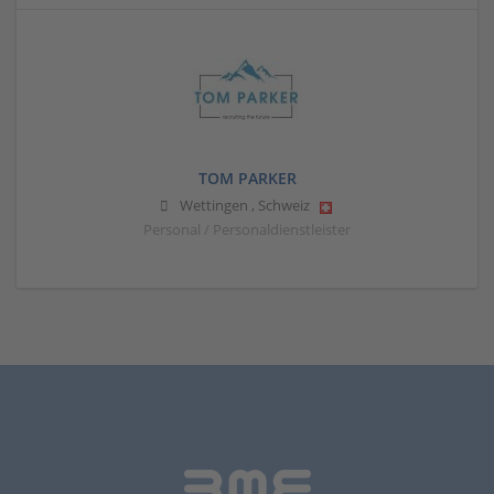
TOM PARKER
Wettingen
,
Schweiz
Personal / Personaldienstleister