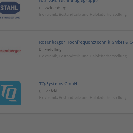
R. STAHL Technologiegruppe
Waldenburg
Elektronik, Bestandteile und Halbleiterherstellung
Rosenberger Hochfrequenztechnik GmbH & C
Fridolfing
Elektronik, Bestandteile und Halbleiterherstellung
TQ-Systems GmbH
Seefeld
Elektronik, Bestandteile und Halbleiterherstellung