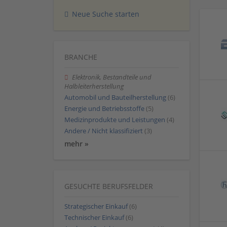
Neue Suche starten
BRANCHE
Elektronik, Bestandteile und
Halbleiterherstellung
Automobil und Bauteilherstellung
(6)
Energie und Betriebsstoffe
(5)
Medizinprodukte und Leistungen
(4)
Andere / Nicht klassifiziert
(3)
mehr »
GESUCHTE BERUFSFELDER
Strategischer Einkauf
(6)
Technischer Einkauf
(6)