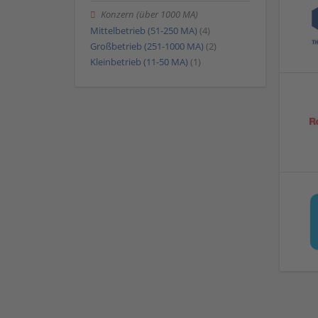
Konzern (über 1000 MA)
Mittelbetrieb (51-250 MA)
(4)
Großbetrieb (251-1000 MA)
(2)
Kleinbetrieb (11-50 MA)
(1)