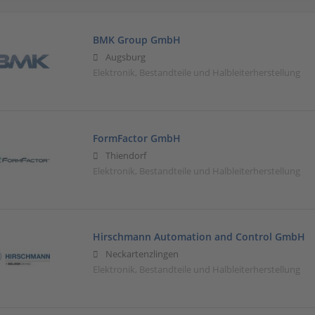
BMK Group GmbH
Augsburg
Elektronik, Bestandteile und Halbleiterherstellung
FormFactor GmbH
Thiendorf
Elektronik, Bestandteile und Halbleiterherstellung
Hirschmann Automation and Control GmbH
Neckartenzlingen
Elektronik, Bestandteile und Halbleiterherstellung