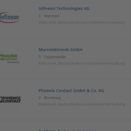
Infineon Technologies AG
Warstein
Elektronik, Bestandteile und Halbleiterherstellung
Murrelektronik GmbH
Oppenweiler
Elektronik, Bestandteile und Halbleiterherstellung
Phoenix Contact GmbH & Co. KG
Blomberg
Elektronik, Bestandteile und Halbleiterherstellung