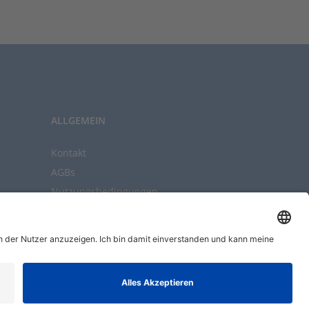
ALLGEMEIN
Kontakt
AGBs
Nutzungsbedingungen
Datenschutz
Impressum