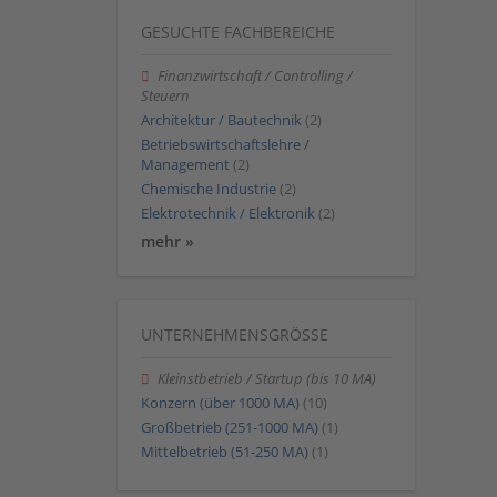
GESUCHTE FACHBEREICHE
Finanzwirtschaft / Controlling /
Steuern
Architektur / Bautechnik
(2)
Betriebswirtschaftslehre /
Management
(2)
Chemische Industrie
(2)
Elektrotechnik / Elektronik
(2)
mehr »
UNTERNEHMENSGRÖSSE
Kleinstbetrieb / Startup (bis 10 MA)
Konzern (über 1000 MA)
(10)
Großbetrieb (251-1000 MA)
(1)
Mittelbetrieb (51-250 MA)
(1)