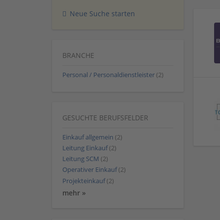
Neue Suche starten
BRANCHE
Personal / Personaldienstleister
(2)
GESUCHTE BERUFSFELDER
Einkauf allgemein
(2)
Leitung Einkauf
(2)
Leitung SCM
(2)
Operativer Einkauf
(2)
Projekteinkauf
(2)
mehr »