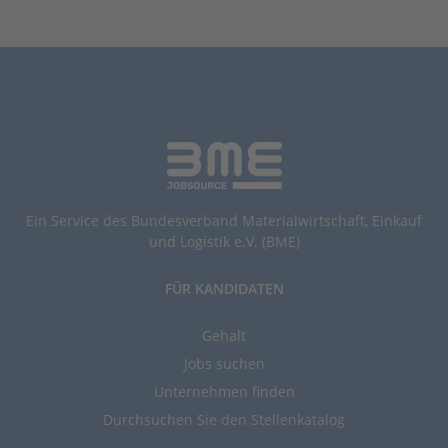
Ein Service des Bundesverband Materialwirtschaft, Einkauf
und Logistik e.V. (BME)
FÜR KANDIDATEN
Gehalt
Jobs suchen
Unternehmen finden
Durchsuchen Sie den Stellenkatalog