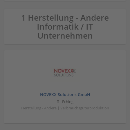
1 Herstellung - Andere
Informatik / IT
Unternehmen
NOVEXX Solutions GmbH
Eching
Herstellung - Andere | Verbrauchsgüterproduktion