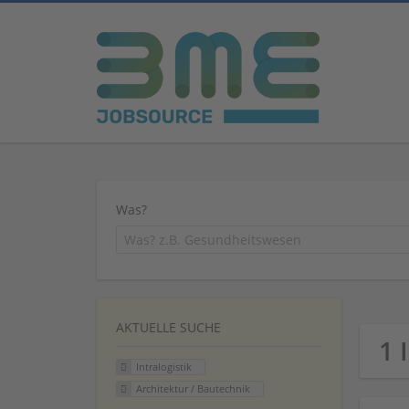
Was?
AKTUELLE SUCHE
1 
Intralogistik
Architektur / Bautechnik