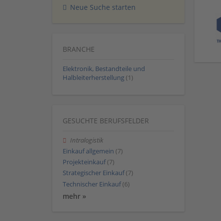
Neue Suche starten
BRANCHE
Elektronik, Bestandteile und
Halbleiterherstellung
(1)
GESUCHTE BERUFSFELDER
Intralogistik
Einkauf allgemein
(7)
Projekteinkauf
(7)
Strategischer Einkauf
(7)
Technischer Einkauf
(6)
mehr »