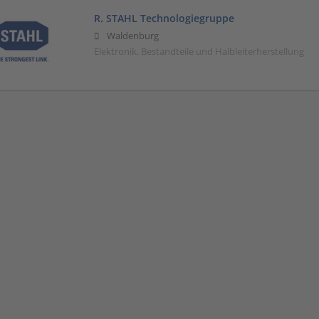
R. STAHL Technologiegruppe
Waldenburg
Elektronik, Bestandteile und Halbleiterherstellung