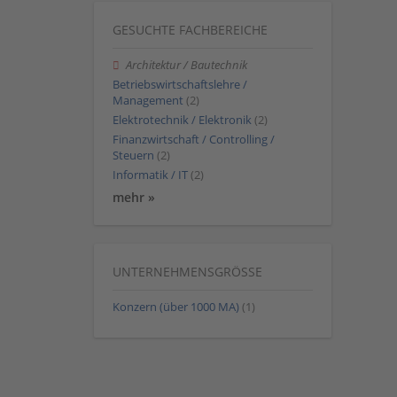
GESUCHTE FACHBEREICHE
Architektur / Bautechnik
Betriebswirtschaftslehre /
Management
(2)
Elektrotechnik / Elektronik
(2)
Finanzwirtschaft / Controlling /
Steuern
(2)
Informatik / IT
(2)
mehr »
UNTERNEHMENSGRÖSSE
Konzern (über 1000 MA)
(1)