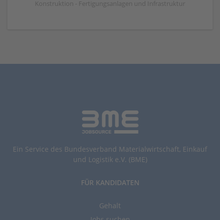
Konstruktion - Fertigungsanlagen und Infrastruktur
Ein Service des Bundesverband Materialwirtschaft, Einkauf
und Logistik e.V. (BME)
FÜR KANDIDATEN
Gehalt
Jobs suchen