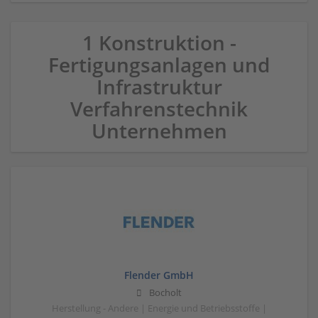
1 Konstruktion -
Fertigungsanlagen und
Infrastruktur
Verfahrenstechnik
Unternehmen
Flender GmbH
Bocholt
Herstellung - Andere | Energie und Betriebsstoffe |