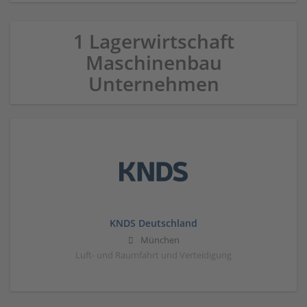
1 Lagerwirtschaft
Maschinenbau
Unternehmen
KNDS Deutschland
München
Luft- und Raumfahrt und Verteidigung