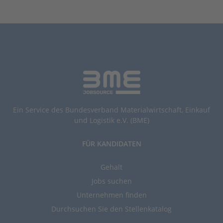
Ein Service des Bundesverband Materialwirtschaft, Einkauf
und Logistik e.V. (BME)
FÜR KANDIDATEN
Gehalt
Jobs suchen
Unternehmen finden
Durchsuchen Sie den Stellenkatalog