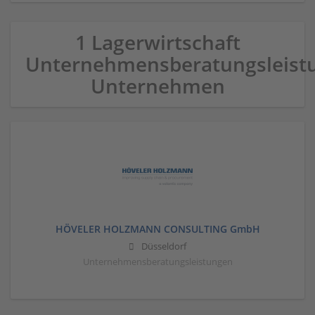
1 Lagerwirtschaft
Unternehmensberatungsleist
Unternehmen
HÖVELER HOLZMANN CONSULTING GmbH
Düsseldorf
Unternehmensberatungsleistungen