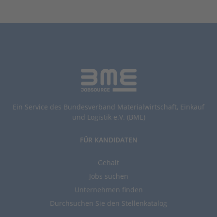
Ein Service des Bundesverband Materialwirtschaft, Einkauf
und Logistik e.V. (BME)
FÜR KANDIDATEN
Gehalt
Jobs suchen
Unternehmen finden
Durchsuchen Sie den Stellenkatalog