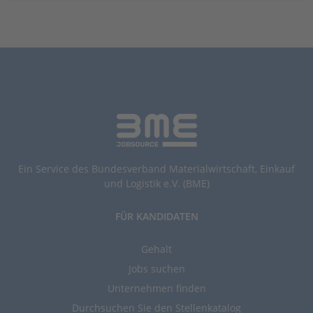
Ein Service des Bundesverband Materialwirtschaft, Einkauf
und Logistik e.V. (BME)
FÜR KANDIDATEN
Gehalt
Jobs suchen
Unternehmen finden
Durchsuchen Sie den Stellenkatalog