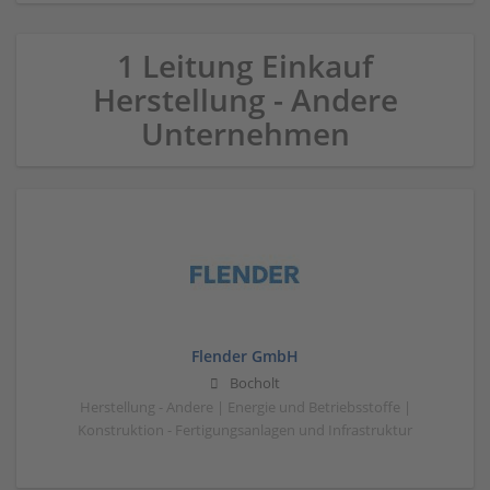
1 Leitung Einkauf
Herstellung - Andere
Unternehmen
Flender GmbH
Bocholt
Herstellung - Andere | Energie und Betriebsstoffe |
Konstruktion - Fertigungsanlagen und Infrastruktur