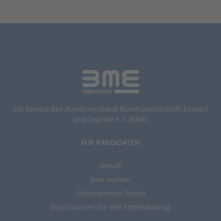
Ein Service des Bundesverband Materialwirtschaft, Einkauf
und Logistik e.V. (BME)
FÜR KANDIDATEN
Gehalt
Jobs suchen
Unternehmen finden
Durchsuchen Sie den Stellenkatalog