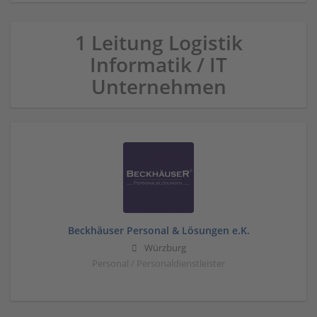
1 Leitung Logistik
Informatik / IT
Unternehmen
Beckhäuser Personal & Lösungen e.K.
Würzburg
Personal / Personaldienstleister