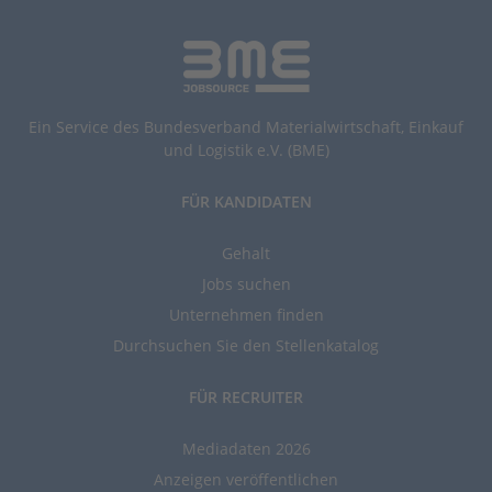
Ein Service des Bundesverband Materialwirtschaft, Einkauf
und Logistik e.V. (BME)
FÜR KANDIDATEN
Gehalt
Jobs suchen
Unternehmen finden
Durchsuchen Sie den Stellenkatalog
FÜR RECRUITER
Mediadaten 2026
Anzeigen veröffentlichen