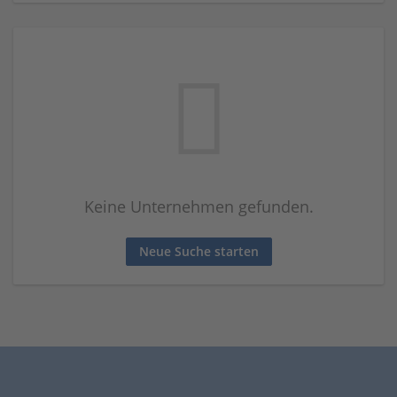
Keine Unternehmen gefunden.
Neue Suche starten