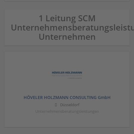
1 Leitung SCM
Unternehmensberatungsleist
Unternehmen
HÖVELER HOLZMANN CONSULTING GmbH
Düsseldorf
Unternehmensberatungsleistungen