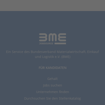
Ein Service des Bundesverband Materialwirtschaft, Einkauf
und Logistik e.V. (BME)
FÜR KANDIDATEN
Gehalt
Jobs suchen
Unternehmen finden
Durchsuchen Sie den Stellenkatalog