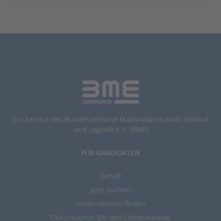
Ein Service des Bundesverband Materialwirtschaft, Einkauf
und Logistik e.V. (BME)
FÜR KANDIDATEN
Gehalt
Jobs suchen
Unternehmen finden
Durchsuchen Sie den Stellenkatalog