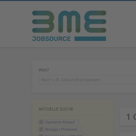
Was?
AKTUELLE SUCHE
1 
Operativer Einkauf
Biologie / Pharmazie