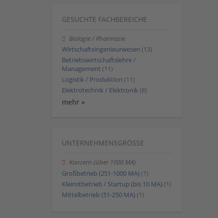
GESUCHTE FACHBEREICHE
Biologie / Pharmazie
Wirtschaftsingenieurwesen
(13)
Betriebswirtschaftslehre /
Management
(11)
Logistik / Produktion
(11)
Elektrotechnik / Elektronik
(8)
mehr »
UNTERNEHMENSGRÖSSE
Konzern (über 1000 MA)
Großbetrieb (251-1000 MA)
(1)
Kleinstbetrieb / Startup (bis 10 MA)
(1)
Mittelbetrieb (51-250 MA)
(1)