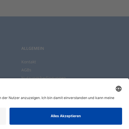
ALLGEMEIN
Kontakt
AGBs
Nutzungsbedingungen
Datenschutz
Impressum