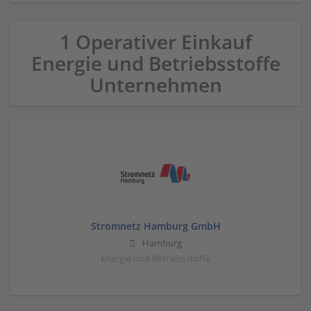
1 Operativer Einkauf
Energie und Betriebsstoffe
Unternehmen
Stromnetz Hamburg GmbH
Hamburg
Energie und Betriebsstoffe