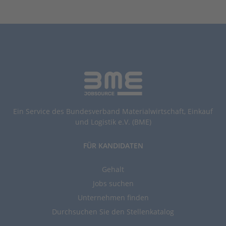
Ein Service des Bundesverband Materialwirtschaft, Einkauf
und Logistik e.V. (BME)
FÜR KANDIDATEN
Gehalt
Jobs suchen
Unternehmen finden
Durchsuchen Sie den Stellenkatalog