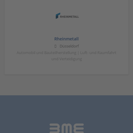
Rheinmetall
Düsseldorf
Automobil und Bauteilherstellung | Luft- und Raumfahrt
und Verteidigung