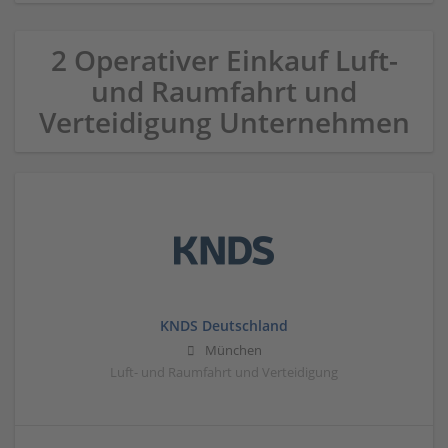
2 Operativer Einkauf Luft-
und Raumfahrt und
Verteidigung Unternehmen
KNDS Deutschland
München
Luft- und Raumfahrt und Verteidigung