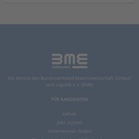
Ein Service des Bundesverband Materialwirtschaft, Einkauf
und Logistik e.V. (BME)
FÜR KANDIDATEN
Gehalt
Jobs suchen
Unternehmen finden