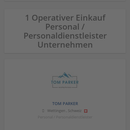
1 Operativer Einkauf
Personal /
Personaldienstleister
Unternehmen
TOM PARKER
Wettingen
,
Schweiz
Personal / Personaldienstleister