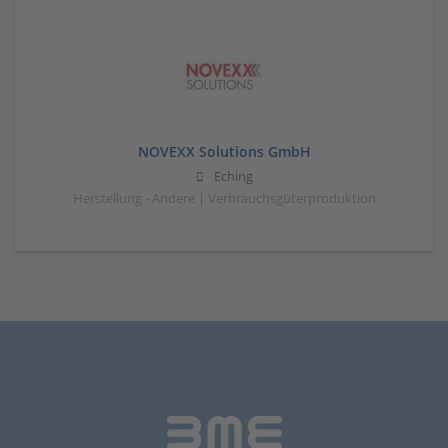
NOVEXX Solutions GmbH
Eching
Herstellung - Andere | Verbrauchsgüterproduktion