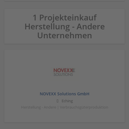
1 Projekteinkauf
Herstellung - Andere
Unternehmen
NOVEXX Solutions GmbH
Eching
Herstellung - Andere | Verbrauchsgüterproduktion