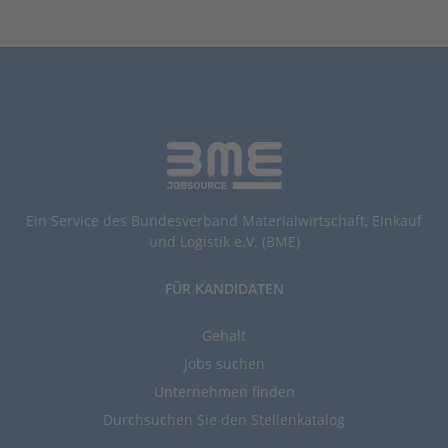
Ein Service des Bundesverband Materialwirtschaft, Einkauf
und Logistik e.V. (BME)
FÜR KANDIDATEN
Gehalt
Jobs suchen
Unternehmen finden
Durchsuchen Sie den Stellenkatalog