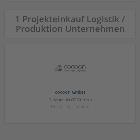
1 Projekteinkauf Logistik /
Produktion Unternehmen
cocoon GmbH
Magdala OT Göttern
Herstellung - Andere