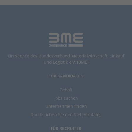
Ein Service des Bundesverband Materialwirtschaft, Einkauf
und Logistik e.V. (BME)
FÜR KANDIDATEN
Gehalt
Jobs suchen
Unternehmen finden
Durchsuchen Sie den Stellenkatalog
FÜR RECRUITER