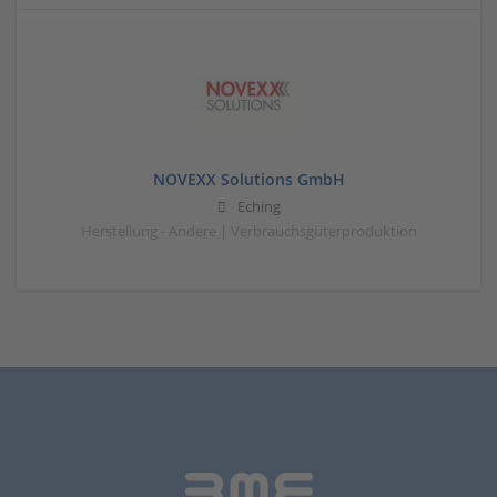
NOVEXX Solutions GmbH
Eching
Herstellung - Andere | Verbrauchsgüterproduktion