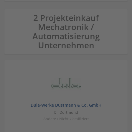
2 Projekteinkauf
Mechatronik /
Automatisierung
Unternehmen
Dula-Werke Dustmann & Co. GmbH
Dortmund
Andere / Nicht klassifiziert